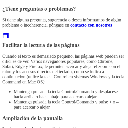
¿Tiene preguntas o problemas?
Si tiene alguna pregunta, sugerencia o desea informarnos de algún
problema o incoherencia, póngase en
contacto con nosotros
Facilitar la lectura de las páginas
Cuando el texto es demasiado pequeño, las páginas web pueden ser
difíciles de ver. Varios navegadores populares, como Chrome,
Safari, Edge y Firefox, le permiten acercar y alejar el zoom con el
ratón y los accesos directos del teclado, como se indica a
continuación (utilice la tecla Control en sistemas Windows y la tecla
Command en Mac OS):
Mantenga pulsada la tecla Control/Comando y desplácese
hacia arriba o hacia abajo para acercar o alejar
Mantenga pulsada la tecla Control/Comando y pulse + o –
para acercar o alejar
Ampliación de la pantalla