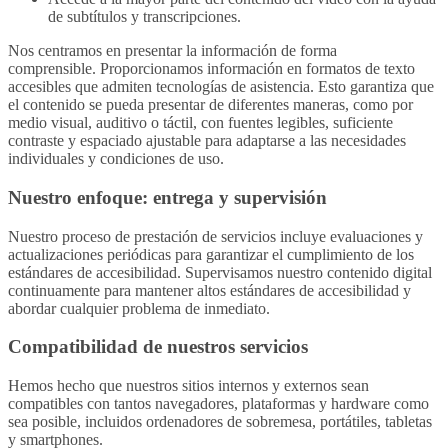
de subtítulos y transcripciones.
Nos centramos en presentar la información de forma
comprensible. Proporcionamos información en formatos de texto
accesibles que admiten tecnologías de asistencia. Esto garantiza que
el contenido se pueda presentar de diferentes maneras, como por
medio visual, auditivo o táctil, con fuentes legibles, suficiente
contraste y espaciado ajustable para adaptarse a las necesidades
individuales y condiciones de uso.
Nuestro enfoque: entrega y supervisión
Nuestro proceso de prestación de servicios incluye evaluaciones y
actualizaciones periódicas para garantizar el cumplimiento de los
estándares de accesibilidad. Supervisamos nuestro contenido digital
continuamente para mantener altos estándares de accesibilidad y
abordar cualquier problema de inmediato.
Compatibilidad de nuestros servicios
Hemos hecho que nuestros sitios internos y externos sean
compatibles con tantos navegadores, plataformas y hardware como
sea posible, incluidos ordenadores de sobremesa, portátiles, tabletas
y smartphones.