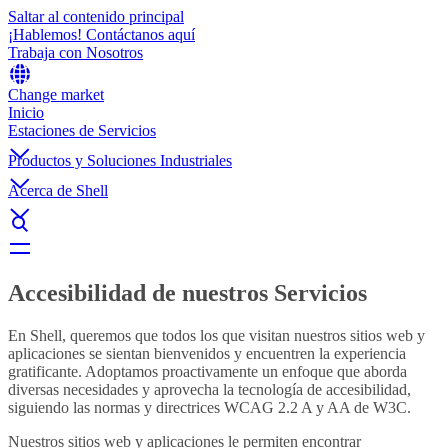
Saltar al contenido principal
¡Hablemos! Contáctanos aquí
Trabaja con Nosotros
Change market
Inicio
Estaciones de Servicios
Productos y Soluciones Industriales
Acerca de Shell
Accesibilidad de nuestros Servicios
En Shell, queremos que todos los que visitan nuestros sitios web y
aplicaciones se sientan bienvenidos y encuentren la experiencia
gratificante. Adoptamos proactivamente un enfoque que aborda
diversas necesidades y aprovecha la tecnología de accesibilidad,
siguiendo las normas y directrices WCAG 2.2 A y AA de W3C.
Nuestros sitios web y aplicaciones le permiten encontrar