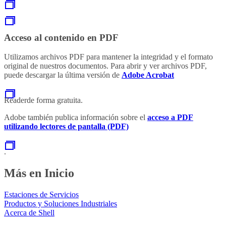
Acceso al contenido en PDF
Utilizamos archivos PDF para mantener la integridad y el formato
original de nuestros documentos. Para abrir y ver archivos PDF,
puede descargar la última versión de
Adobe Acrobat
Readerde forma gratuita.
Adobe también publica información sobre el
acceso a PDF
utilizando lectores de pantalla (PDF)
.
Más en Inicio
Estaciones de Servicios
Productos y Soluciones Industriales
Acerca de Shell