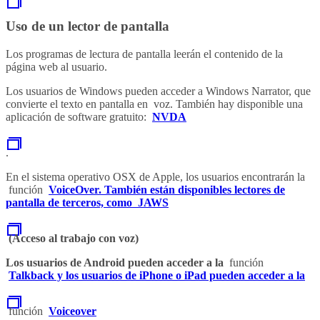
Uso de un lector de pantalla
Los programas de lectura de pantalla leerán el contenido de la
página web al usuario.
Los usuarios de Windows pueden acceder a Windows Narrator, que
convierte el texto en pantalla en voz. También hay disponible una
aplicación de software gratuito:
NVDA
.
En el sistema operativo OSX de Apple, los usuarios encontrarán la
función
VoiceOver. También están disponibles lectores de
pantalla de terceros, como
JAWS
(Acceso al trabajo con voz)
Los usuarios de Android pueden acceder a la
función
Talkback y los usuarios de iPhone o iPad pueden acceder a la
función
Voiceover