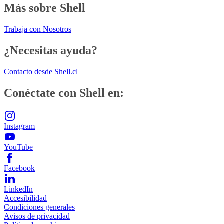
Más sobre Shell
Trabaja con Nosotros
¿Necesitas ayuda?
Contacto desde Shell.cl
Conéctate con Shell en:
Instagram
YouTube
Facebook
LinkedIn
Accesibilidad
Condiciones generales
Avisos de privacidad