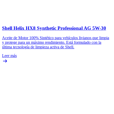
Shell Helix HX8 Synthetic Professional AG 5W-30
Aceite de Motor 100% Sintético para vehículos livianos que limpia
y protege para un máximo rendimiento. Está formulado con la
última tecnología de limpieza activa de Shell.
Leer más