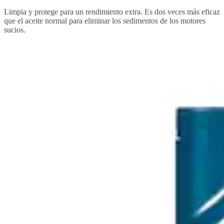
Limpia y protege para un rendimiento extra. Es dos veces más eficaz
que el aceite normal para eliminar los sedimentos de los motores
sucios.