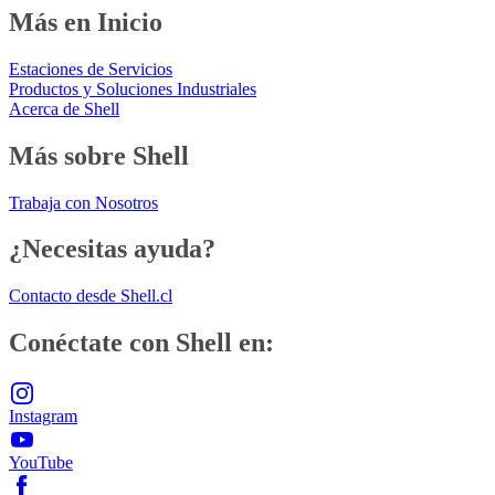
Más en Inicio
Estaciones de Servicios
Productos y Soluciones Industriales
Acerca de Shell
Más sobre Shell
Trabaja con Nosotros
¿Necesitas ayuda?
Contacto desde Shell.cl
Conéctate con Shell en:
Instagram
YouTube