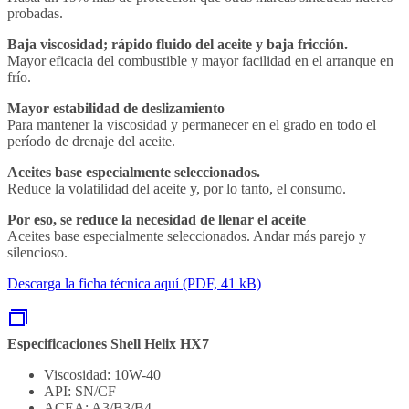
probadas.
Baja viscosidad; rápido fluido del aceite y baja fricción.
Mayor eficacia del combustible y mayor facilidad en el arranque en
frío.
Mayor estabilidad de deslizamiento
Para mantener la viscosidad y permanecer en el grado en todo el
período de drenaje del aceite.
Aceites base especialmente seleccionados.
Reduce la volatilidad del aceite y, por lo tanto, el consumo.
Por eso, se reduce la necesidad de llenar el aceite
Aceites base especialmente seleccionados. Andar más parejo y
silencioso.
Descarga la ficha técnica aquí (PDF, 41 kB)
Especificaciones Shell Helix HX7
Viscosidad: 10W-40
API: SN/CF
ACEA: A3/B3/B4