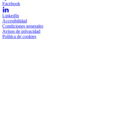
Facebook
LinkedIn
Accesibilidad
Condiciones generales
Avisos de privacidad
Política de cookies