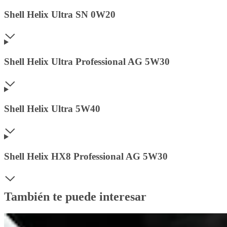
Shell Helix Ultra SN 0W20
Shell Helix Ultra Professional AG 5W30
Shell Helix Ultra 5W40
Shell Helix HX8 Professional AG 5W30
También te puede interesar